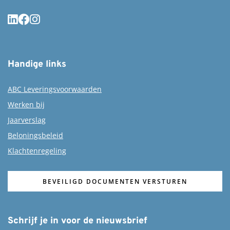
Handige links
ABC Leveringsvoorwaarden
Werken bij
Jaarverslag
Beloningsbeleid
Klachtenregeling
BEVEILIGD DOCUMENTEN VERSTUREN
Schrijf je in voor de nieuwsbrief