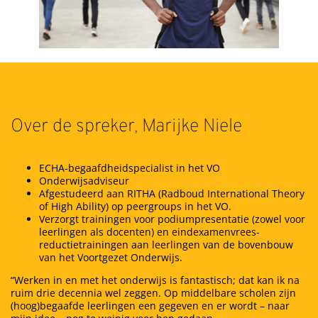
Over de spreker, Marijke Niele
ECHA-begaafdheidspecialist in het VO
Onderwijsadviseur
Afgestudeerd aan RITHA (Radboud International Theory
of High Ability) op peergroups in het VO.
Verzorgt trainingen voor podiumpresentatie (zowel voor
leerlingen als docenten) en eindexamenvrees-
reductietrainingen aan leerlingen van de bovenbouw
van het Voortgezet Onderwijs.
“Werken in en met het onderwijs is fantastisch; dat kan ik na
ruim drie decennia wel zeggen. Op middelbare scholen zijn
(hoog)begaafde leerlingen een gegeven en er wordt – naar