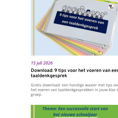
15 juli 2026
Download: 9 tips voor het voeren van ee
taaldenkgesprek
Gratis download: een handige waaier met tips voo
het voeren van taaldenkgesprekken in jouw klas o
groep.