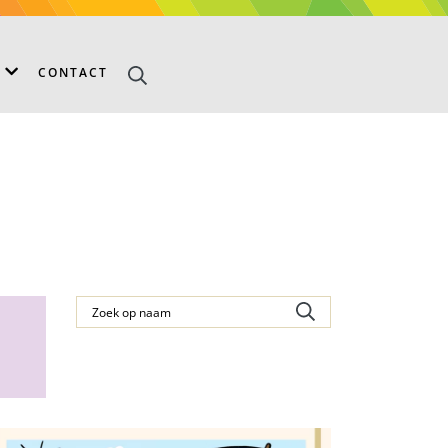
S
CONTACT