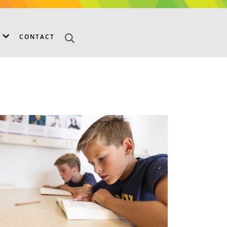
S
CONTACT