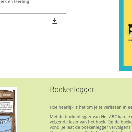
ers en leerling
Boekenlegger
Hoe heerlijk is het om je te verliezen in 
Met de boekenlegger van Het ABC kan je
volgende lezer van het boek. Op de boeke
vond. Je laat de boekenlegger vervolgens 