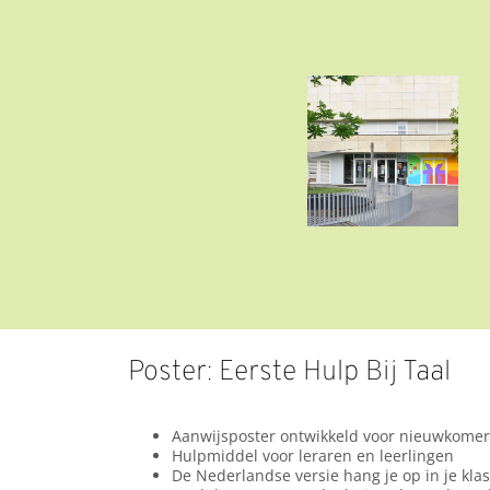
Poster: Eerste Hulp Bij Taal
Aanwijsposter ontwikkeld voor nieuwkomer
Hulpmiddel voor leraren en leerlingen
De Nederlandse versie hang je op in je klas