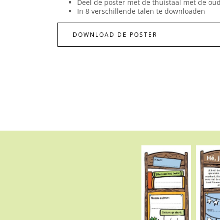
Deel de poster met de thuistaal met de oud
In 8 verschillende talen te downloaden
DOWNLOAD DE POSTER