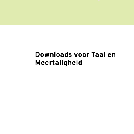
Downloads voor Taal en
Meertaligheid