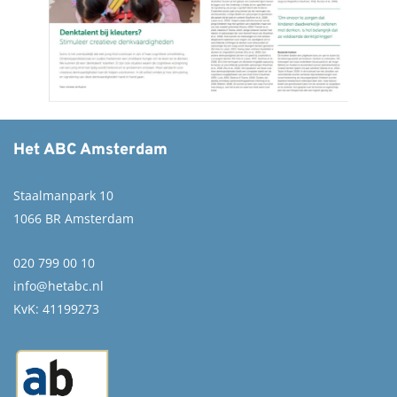
Het ABC Amsterdam
Staalmanpark 10
1066 BR Amsterdam
020 799 00 10
info@hetabc.nl
KvK: 41199273