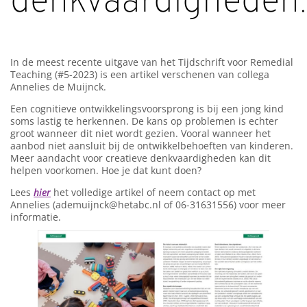
denkvaardigheden.
In de meest recente uitgave van het Tijdschrift voor Remedial
Teaching (#5-2023) is een artikel verschenen van collega
Annelies de Muijnck.
Een cognitieve ontwikkelingsvoorsprong is bij een jong kind
soms lastig te herkennen. De kans op problemen is echter
groot wanneer dit niet wordt gezien. Vooral wanneer het
aanbod niet aansluit bij de ontwikkelbehoeften van kinderen.
Meer aandacht voor creatieve denkvaardigheden kan dit
helpen voorkomen. Hoe je dat kunt doen?
Lees
hier
het volledige artikel of neem contact op met
Annelies (ademuijnck@hetabc.nl of 06-31631556) voor meer
informatie.