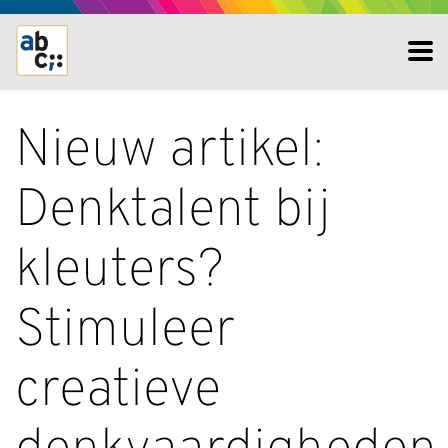
Nieuw artikel:
Denktalent bij
kleuters?
Stimuleer
creatieve