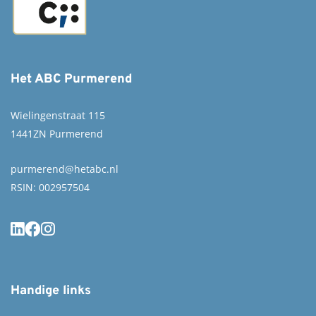
Het ABC Purmerend
Wielingenstraat 115
1441ZN Purmerend
purmerend@hetabc.nl
RSIN: 002957504
Handige links