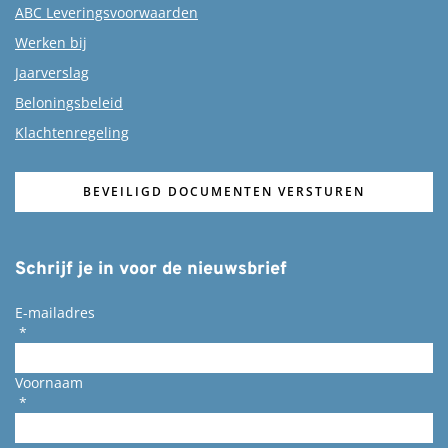
ABC Leveringsvoorwaarden
Werken bij
Jaarverslag
Beloningsbeleid
Klachtenregeling
BEVEILIGD DOCUMENTEN VERSTUREN
Schrijf je in voor de nieuwsbrief
E-mailadres
*
Voornaam
*