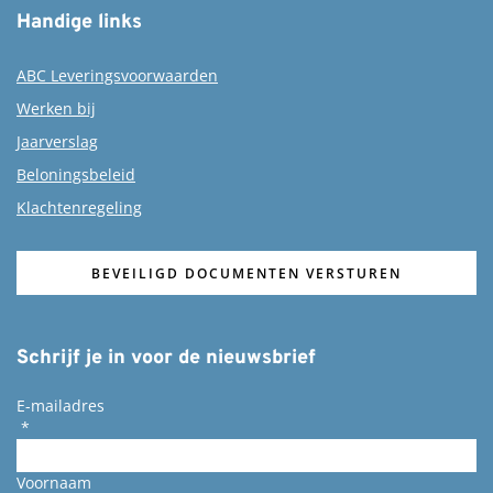
Handige links
ABC Leveringsvoorwaarden
Werken bij
Jaarverslag
Beloningsbeleid
Klachtenregeling
BEVEILIGD DOCUMENTEN VERSTUREN
Schrijf je in voor de nieuwsbrief
E-mailadres
*
Voornaam