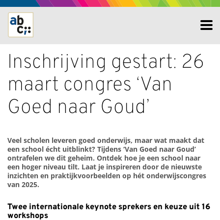
Inschrijving gestart: 26
maart congres ‘Van
Goed naar Goud’
Veel scholen leveren goed onderwijs, maar wat maakt dat
een school écht uitblinkt? Tijdens ‘Van Goed naar Goud’
ontrafelen we dit geheim. Ontdek hoe je een school naar
een hoger niveau tilt. Laat je inspireren door de nieuwste
inzichten en praktijkvoorbeelden op hét onderwijscongres
van 2025.
Twee internationale keynote sprekers en keuze uit 16
workshops