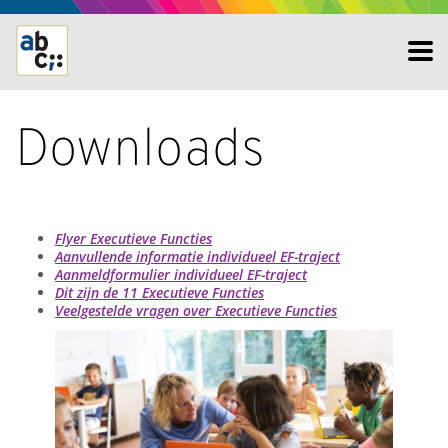
Downloads
Flyer Executieve Functies
Aanvullende informatie individueel EF-traject
Aanmeldformulier individueel EF-traject
Dit zijn de 11 Executieve Functies
Veelgestelde vragen over Executieve Functies