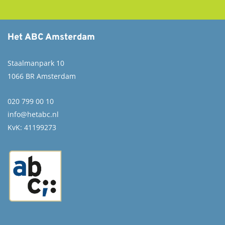
Het ABC Amsterdam
Staalmanpark 10
1066 BR Amsterdam
020 799 00 10
info@hetabc.nl
KvK: 41199273