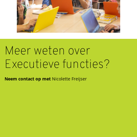
Meer weten over
Executieve functies?
Neem contact op met
Nicolette Freijser