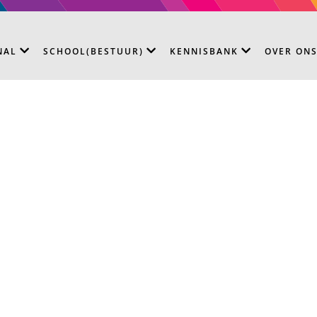
NAL
SCHOOL(BESTUUR)
KENNISBANK
OVER ON