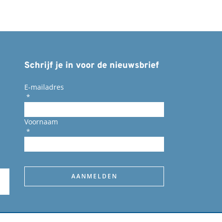
Schrijf je in voor de nieuwsbrief
E-mailadres
*
Voornaam
*