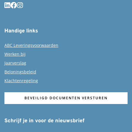
Handige links
ABC Leveringsvoorwaarden
Werken bij
Jaarverslag
Beloningsbeleid
Klachtenregeling
BEVEILIGD DOCUMENTEN VERSTUREN
Schrijf je in voor de nieuwsbrief