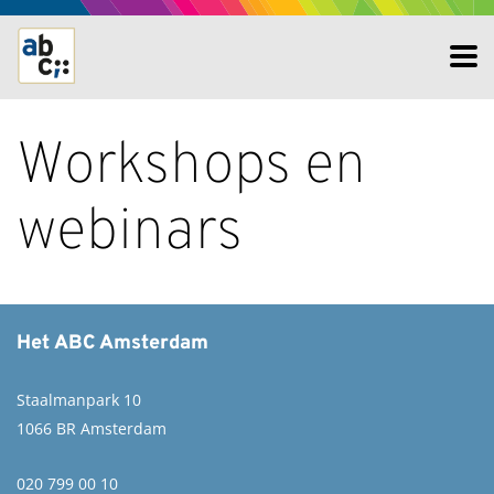
Workshops en
webinars
Het ABC Amsterdam
Staalmanpark 10
1066 BR Amsterdam
020 799 00 10