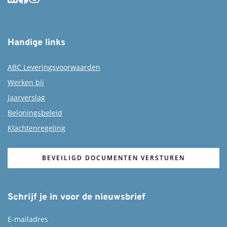
Handige links
ABC Leveringsvoorwaarden
Werken bij
Jaarverslag
Beloningsbeleid
Klachtenregeling
BEVEILIGD DOCUMENTEN VERSTUREN
Schrijf je in voor de nieuwsbrief
E-mailadres