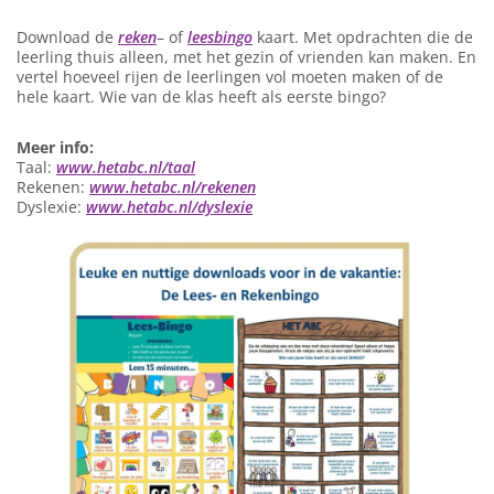
Download de
reken
– of
leesbingo
kaart. Met opdrachten die de
leerling thuis alleen, met het gezin of vrienden kan maken. En
vertel hoeveel rijen de leerlingen vol moeten maken of de
hele kaart. Wie van de klas heeft als eerste bingo?
Meer info:
Taal:
www.hetabc.nl/taal
Rekenen:
www.hetabc.nl/rekenen
Dyslexie:
www.hetabc.nl/dyslexie