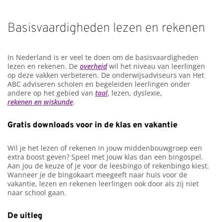
Basisvaardigheden lezen en rekenen
In Nederland is er veel te doen om de basisvaardigheden
lezen en rekenen. De
overheid
wil het niveau van leerlingen
op deze vakken verbeteren. De onderwijsadviseurs van Het
ABC adviseren scholen en begeleiden leerlingen onder
andere op het gebied van
taal
, lezen, dyslexie,
rekenen en wiskunde
.
Gratis downloads voor in de klas en vakantie
Wil je het lezen of rekenen in jouw middenbouwgroep een
extra boost geven? Speel met jouw klas dan een bingospel.
Aan jou de keuze of je voor de leesbingo of rekenbingo kiest.
Wanneer je de bingokaart meegeeft naar huis voor de
vakantie, lezen en rekenen leerlingen ook door als zij niet
naar school gaan.
De uitleg