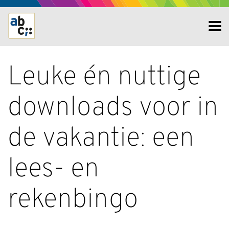
Leuke én nuttige
downloads voor in
de vakantie: een
lees- en
rekenbingo