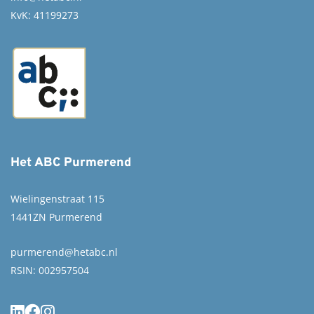
KvK: 41199273
Het ABC Purmerend
Wielingenstraat 115
1441ZN Purmerend
purmerend@hetabc.nl
RSIN: 002957504