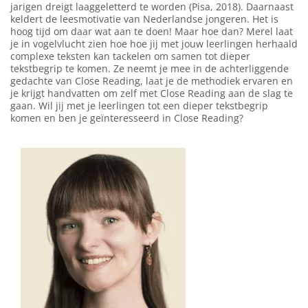
jarigen dreigt laaggeletterd te worden (Pisa, 2018). Daarnaast
keldert de leesmotivatie van Nederlandse jongeren. Het is
hoog tijd om daar wat aan te doen! Maar hoe dan? Merel laat
je in vogelvlucht zien hoe hoe jij met jouw leerlingen herhaald
complexe teksten kan tackelen om samen tot dieper
tekstbegrip te komen. Ze neemt je mee in de achterliggende
gedachte van Close Reading, laat je de methodiek ervaren en
je krijgt handvatten om zelf met Close Reading aan de slag te
gaan. Wil jij met je leerlingen tot een dieper tekstbegrip
komen en ben je geïnteresseerd in Close Reading?