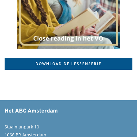
DOWNLOAD DE LESSENSERIE
Het ABC Amsterdam
Staalmanpark 10
1066 BR Amsterdam