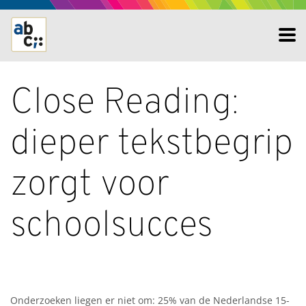
Close Reading:
dieper tekstbegrip
zorgt voor
schoolsucces
Onderzoeken liegen er niet om: 25% van de Nederlandse 15-