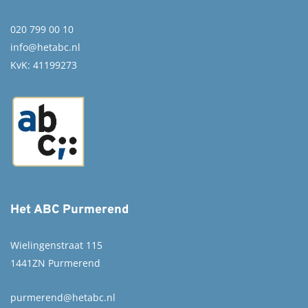
020 799 00 10
info@hetabc.nl
KvK: 41199273
Het ABC Purmerend
Wielingenstraat 115
1441ZN Purmerend
purmerend@hetabc.nl