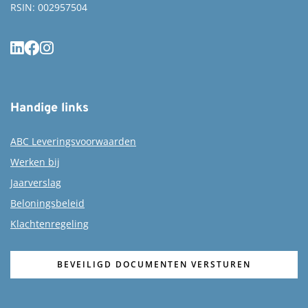
RSIN: 002957504
Handige links
ABC Leveringsvoorwaarden
Werken bij
Jaarverslag
Beloningsbeleid
Klachtenregeling
BEVEILIGD DOCUMENTEN VERSTUREN