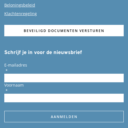
Beloningsbeleid
Klachtenregeling
BEVEILIGD DOCUMENTEN VERSTUREN
Schrijf je in voor de nieuwsbrief
E-mailadres
*
Voornaam
*