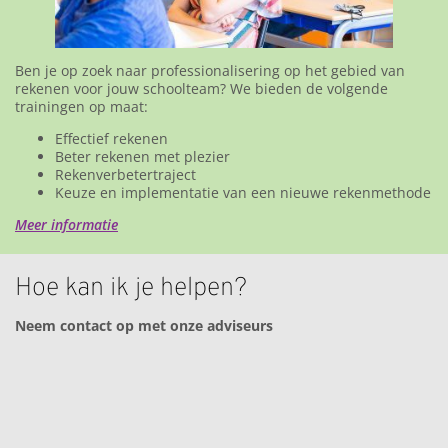
Ben je op zoek naar professionalisering op het gebied van
rekenen voor jouw schoolteam? We bieden de volgende
trainingen op maat:
Effectief rekenen
Beter rekenen met plezier
Rekenverbetertraject
Keuze en implementatie van een nieuwe rekenmethode
Meer informatie
Hoe kan ik je helpen?
Neem contact op met onze adviseurs