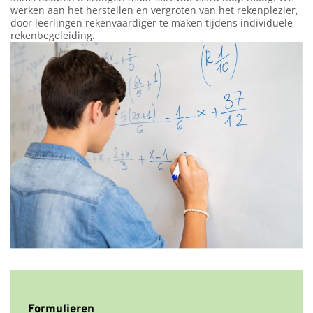
werken aan het herstellen en vergroten van het rekenplezier,
door leerlingen rekenvaardiger te maken tijdens individuele
rekenbegeleiding.
Formulieren