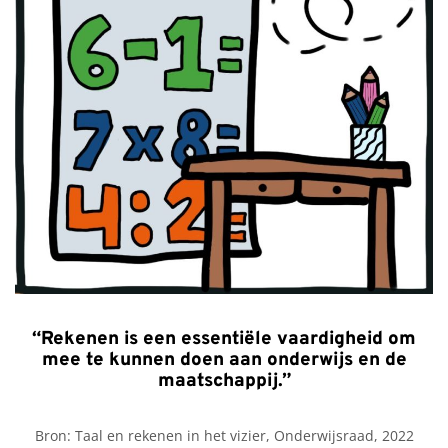
“Rekenen is een essentiële vaardigheid om
mee te kunnen doen aan onderwijs en de
maatschappij.”
Bron: Taal en rekenen in het vizier, Onderwijsraad, 2022