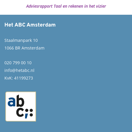
Adviesrapport Taal en rekenen in het vizier
Het ABC Amsterdam
Staalmanpark 10
1066 BR Amsterdam
020 799 00 10
info@hetabc.nl
KvK: 41199273