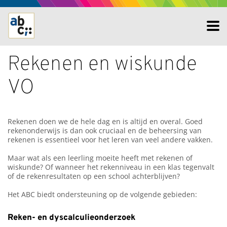
Rekenen en wiskunde
VO
Rekenen doen we de hele dag en is altijd en overal. Goed
rekenonderwijs is dan ook cruciaal en de beheersing van
rekenen is essentieel voor het leren van veel andere vakken.
Maar wat als een leerling moeite heeft met rekenen of
wiskunde? Of wanneer het rekenniveau in een klas tegenvalt
of de rekenresultaten op een school achterblijven?
Het ABC biedt ondersteuning op de volgende gebieden:
Reken- en dyscalculieonderzoek