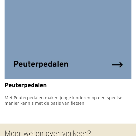
Peuterpedalen
Met Peuterpedalen maken jonge kinderen op een speelse 
manier kennis met de basis van fietsen.
Meer weten over verkeer?