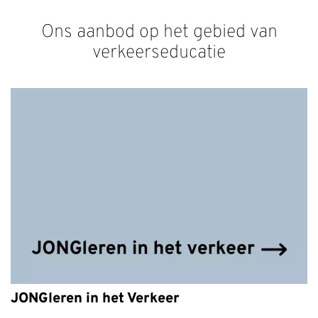
Ons aanbod op het gebied van
verkeerseducatie
JONGleren in het Verkeer