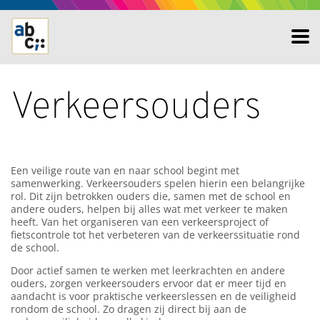
Verkeersouders
Een veilige route van en naar school begint met
samenwerking. Verkeersouders spelen hierin een belangrijke
rol. Dit zijn betrokken ouders die, samen met de school en
andere ouders, helpen bij alles wat met verkeer te maken
heeft. Van het organiseren van een verkeersproject of
fietscontrole tot het verbeteren van de verkeerssituatie rond
de school.
Door actief samen te werken met leerkrachten en andere
ouders, zorgen verkeersouders ervoor dat er meer tijd en
aandacht is voor praktische verkeerslessen en de veiligheid
rondom de school. Zo dragen zij direct bij aan de