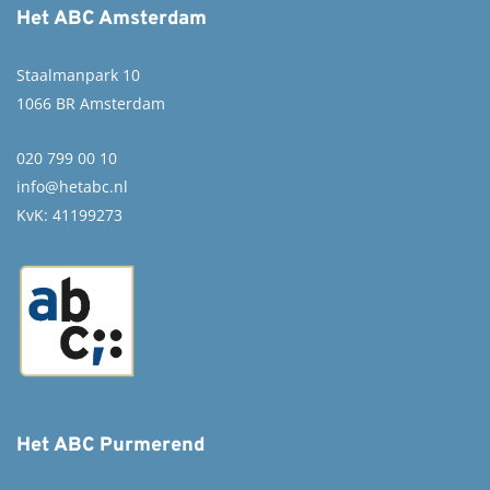
Het ABC Amsterdam
Staalmanpark 10
1066 BR Amsterdam
020 799 00 10
info@hetabc.nl
KvK: 41199273
Het ABC Purmerend