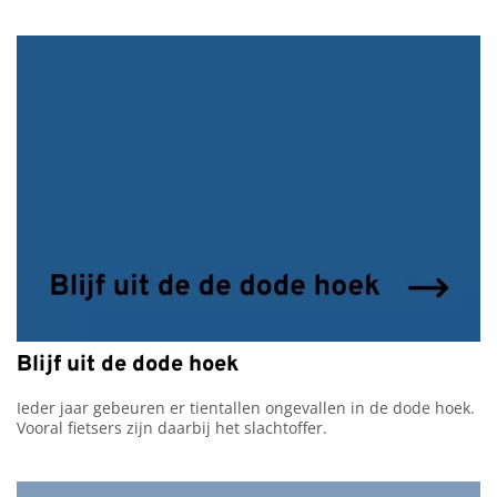
Blijf uit de dode hoek
Ieder jaar gebeuren er tientallen ongevallen in de dode hoek. 
Vooral fietsers zijn daarbij het slachtoffer.