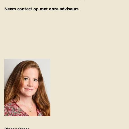
Neem contact op met onze adviseurs