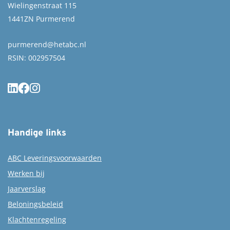
Wielingenstraat 115
1441ZN Purmerend
purmerend@hetabc.nl
RSIN: 002957504
Handige links
ABC Leveringsvoorwaarden
Werken bij
Jaarverslag
Beloningsbeleid
Klachtenregeling