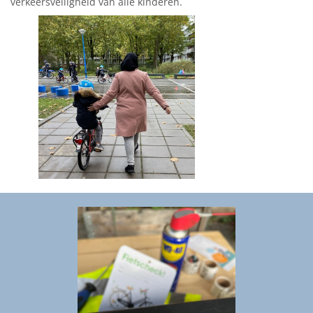
verkeersveiligheid van alle kinderen.