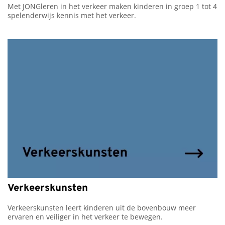
Met JONGleren in het verkeer maken kinderen in groep 1 tot 4 
spelenderwijs kennis met het verkeer.
Verkeerskunsten
Verkeerskunsten leert kinderen uit de bovenbouw meer 
ervaren en veiliger in het verkeer te bewegen.