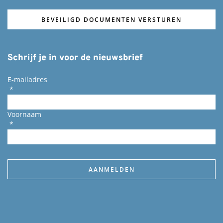
BEVEILIGD DOCUMENTEN VERSTUREN
Schrijf je in voor de nieuwsbrief
E-mailadres
*
Voornaam
*