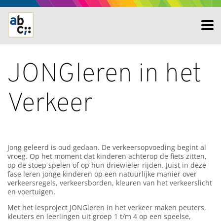
JONGleren in het
Verkeer
Jong geleerd is oud gedaan. De verkeersopvoeding begint al
vroeg. Op het moment dat kinderen achterop de fiets zitten,
op de stoep spelen of op hun driewieler rijden. Juist in deze
fase leren jonge kinderen op een natuurlijke manier over
verkeersregels, verkeersborden, kleuren van het verkeerslicht
en voertuigen.
Met het lesproject JONGleren in het verkeer maken peuters,
kleuters en leerlingen uit groep 1 t/m 4 op een speelse,