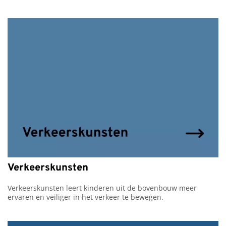
Verkeerskunsten
Verkeerskunsten leert kinderen uit de bovenbouw meer 
ervaren en veiliger in het verkeer te bewegen.