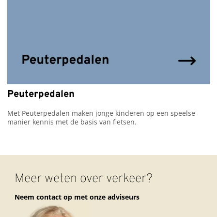
Peuterpedalen
Met Peuterpedalen maken jonge kinderen op een speelse 
manier kennis met de basis van fietsen.
Meer weten over verkeer?
Neem contact op met onze adviseurs