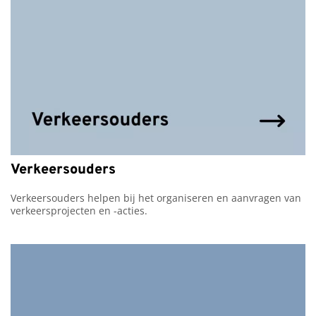
Verkeersouders
Verkeersouders helpen bij het organiseren en aanvragen van 
verkeersprojecten en -acties.