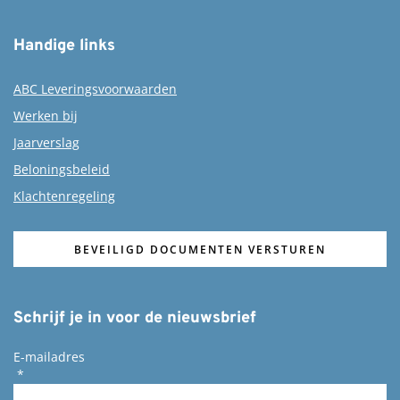
Handige links
ABC Leveringsvoorwaarden
Werken bij
Jaarverslag
Beloningsbeleid
Klachtenregeling
BEVEILIGD DOCUMENTEN VERSTUREN
Schrijf je in voor de nieuwsbrief
E-mailadres
*