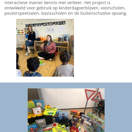
interactieve manier kennis met verkeer. Het project is
ontwikkeld voor gebruik op kinderdagverblijven, voorscholen,
peuterspeelzalen, basisscholen en de buitenschoolse opvang.