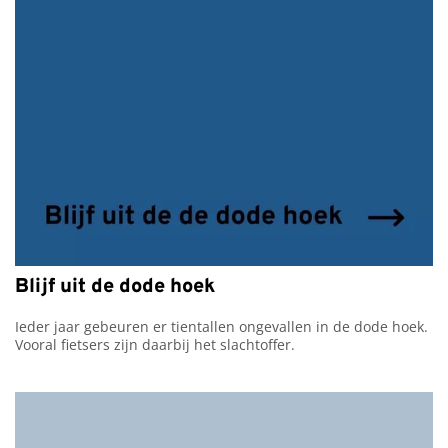
Blijf uit de dode hoek
Ieder jaar gebeuren er tientallen ongevallen in de dode hoek. 
Vooral fietsers zijn daarbij het slachtoffer.