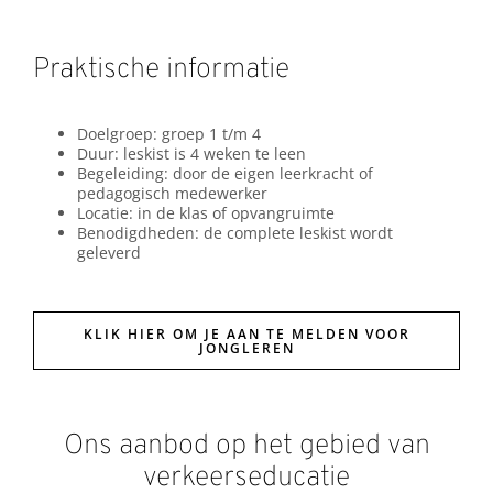
Praktische informatie
Doelgroep: groep 1 t/m 4
Duur: leskist is 4 weken te leen
Begeleiding: door de eigen leerkracht of
pedagogisch medewerker
Locatie: in de klas of opvangruimte
Benodigdheden: de complete leskist wordt
geleverd
KLIK HIER OM JE AAN TE MELDEN VOOR
JONGLEREN
Ons aanbod op het gebied van
verkeerseducatie