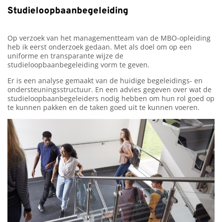
Studieloopbaanbegeleiding
Op verzoek van het managementteam van de MBO-opleiding
heb ik eerst onderzoek gedaan. Met als doel om op een
uniforme en transparante wijze de
studieloopbaanbegeleiding vorm te geven.
Er is een analyse gemaakt van de huidige begeleidings- en
ondersteuningsstructuur. En een advies gegeven over wat de
studieloopbaanbegeleiders nodig hebben om hun rol goed op
te kunnen pakken en de taken goed uit te kunnen voeren.