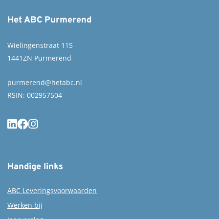
Het ABC Purmerend
Wielingenstraat 115
1441ZN Purmerend
purmerend@hetabc.nl
RSIN: 002957504
Handige links
ABC Leveringsvoorwaarden
Werken bij