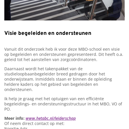
Visie begeleiden en ondersteunen
Vanuit dit onderzoek heb ik voor deze MBO-school een visie
op begeleiden en ondersteunen gepresenteerd. Dit heeft o.a.
geleid tot het aanstellen van zorgcoördinatoren.
Daarnaast wordt het takenpakket van de
studieloopbaanbegeleider breed gedragen door het
onderwijsteam. Inmiddels staan er binnen de opleiding
heldere kaders op het gebied van begeleiden en
ondersteunen.
Ik help je graag met het optuigen van een efficiënte
begeleidings- en ondersteuningsstructuur in het MBO, VO of
PO.
Meer info:
www.hetabc.nl/leiderschap
Of neem direct contact op met:
Noortje Arts