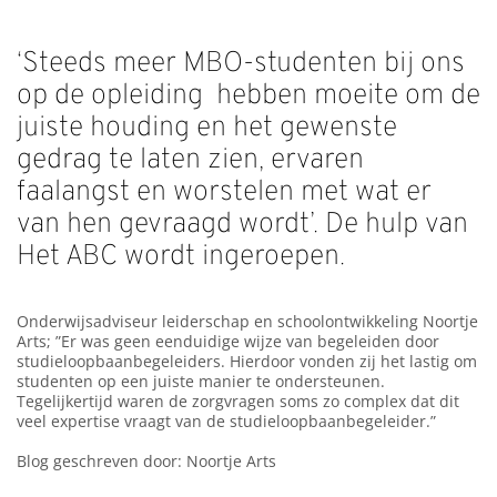
‘Steeds meer MBO-studenten bij ons
op de opleiding hebben moeite om de
juiste houding en het gewenste
gedrag te laten zien, ervaren
faalangst en worstelen met wat er
van hen gevraagd wordt’. De hulp van
Het ABC wordt ingeroepen.
Onderwijsadviseur leiderschap en schoolontwikkeling Noortje
Arts; ”Er was geen eenduidige wijze van begeleiden door
studieloopbaanbegeleiders. Hierdoor vonden zij het lastig om
studenten op een juiste manier te ondersteunen.
Tegelijkertijd waren de zorgvragen soms zo complex dat dit
veel expertise vraagt van de studieloopbaanbegeleider.”
Blog geschreven door: Noortje Arts