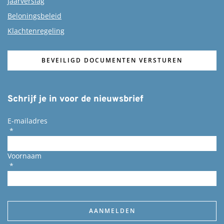
Jaarverslag
Beloningsbeleid
Klachtenregeling
BEVEILIGD DOCUMENTEN VERSTUREN
Schrijf je in voor de nieuwsbrief
E-mailadres
*
Voornaam
*