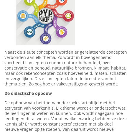
Naast de sleutelconcepten worden er gerelateerde concepten
verbonden aan elk thema. Zo wordt in bovengenoemd
voorbeeld concepten rondom natuur behandeld, over
conservatie en behoud, natuurlijke bronnen, klimaat, habitat,
maar ook rekenconcepten zoals hoeveelheid, maten, schatten
en vergelijken. Deze concepten laten de breedte van het
thema zien. Zo ook hoe er vakoverstijgend gewerkt wordt.
De didactische opbouw
De opbouw van het themaonderzoek start altijd met het
activeren van voorkennis. Elk thema wordt er onderzocht wat
de leerlingen al weten en kunnen. Ook wordt nagegaan hoe
leerlingen dit al weten. Vanuit welke ervaring hebben ze deze
kennis al? Er wordt constant gereflecteerd met als doel
nieuwe vragen op te roepen. Van daaruit wordt nieuwe