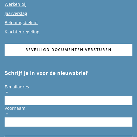
Werken bij
Jaarverslag
Beloningsbeleid
Klachtenregeling
BEVEILIGD DOCUMENTEN VERSTUREN
Schrijf je in voor de nieuwsbrief
E-mailadres
*
Voornaam
*