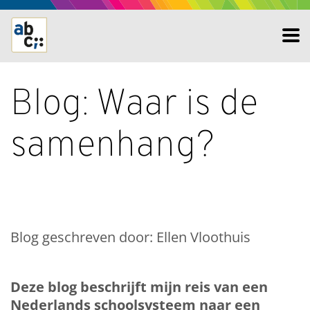
Blog: Waar is de
samenhang?
Blog geschreven door: Ellen Vloothuis
Deze blog beschrijft mijn reis van een
Nederlands schoolsysteem naar een