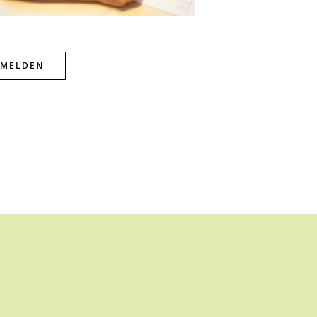
MELDEN