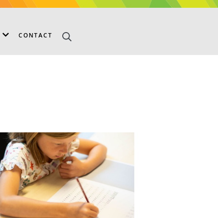
S
CONTACT