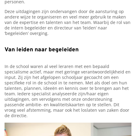
personen.
Deze uitdagingen zijn ondervangen door de aansturing op
andere wijze te organiseren en veel meer gebruik te maken
van de expertise en talenten van het team. Waarbij de rol van
de intern begeleider en directeur van ‘leiden’ naar
‘begeleiden’ overging.
Van leiden naar begeleiden
In de school waren al veel leraren met een bepaald
specialisme actief, maar met geringe verantwoordelijkheid en
input. Zij zijn het afgelopen schooljaar gecoacht om een
specifieke rol in de school in te nemen. Met als doel om hun
talenten, plannen, ideeën en kennis over te brengen aan het
team. Iedere specialist analyseerde zijn/haar eigen
uitdagingen, om vervolgens met onze ondersteuning
passende ambitie- en kwaliteitskaarten op te stellen. Dit
vroeg veel afstemming, maar ook het loslaten van zaken door
de directie.