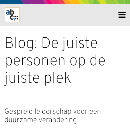
Blog: De juiste
personen op de
juiste plek
Gespreid leiderschap voor een
duurzame verandering!