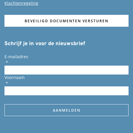
Klachtenregeling
BEVEILIGD DOCUMENTEN VERSTUREN
Schrijf je in voor de nieuwsbrief
E-mailadres
*
Voornaam
*