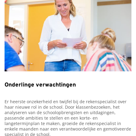
Onderlinge verwachtingen
Er heerste onzekerheid en twijfel bij de rekenspecialist over
haar nieuwe rol in de school. Door klassenbezoeken, het
analyseren van de schoolopbrengsten en uitdagingen,
passende ambities te stellen en een korte- en
langetermijnplan te maken, groeide de rekenspecialist in
enkele maanden naar een verantwoordelijke en gemotiveerde
specialist in de school.