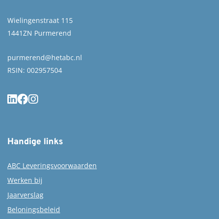
Wielingenstraat 115
1441ZN Purmerend
purmerend@hetabc.nl
RSIN: 002957504
Handige links
ABC Leveringsvoorwaarden
Werken bij
Jaarverslag
Beloningsbeleid