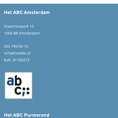
Het ABC Amsterdam
Staalmanpark 10
1066 BR Amsterdam
020 799 00 10
info@hetabc.nl
KvK: 41199273
Het ABC Purmerend