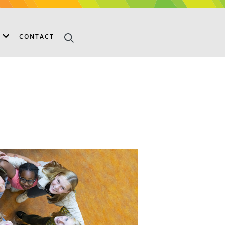
S
CONTACT