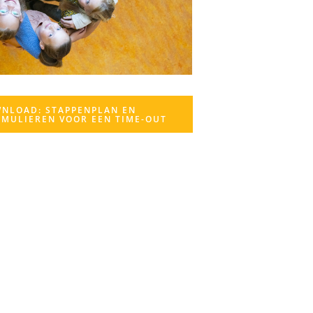
NLOAD: STAPPENPLAN EN
MULIEREN VOOR EEN TIME-OUT