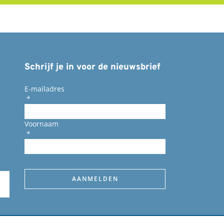
Schrijf je in voor de nieuwsbrief
E-mailadres
*
Voornaam
*