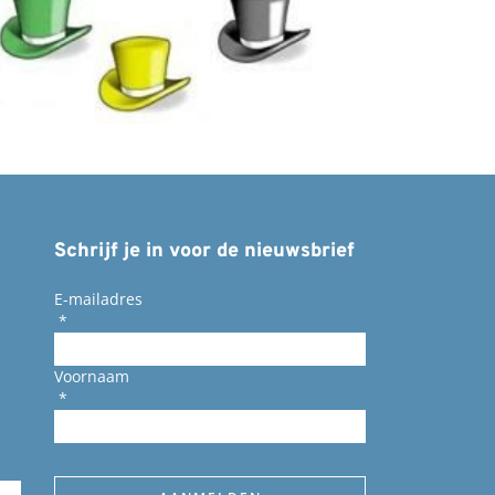
Schrijf je in voor de nieuwsbrief
E-mailadres
*
Voornaam
*