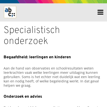
Specialistisch
onderzoek
Begaafdheid: leerlingen en kinderen
Aan de hand van observaties en schoolresultaten weten
leerkrachten vaak welke leerlingen meer uitdaging kunnen
gebruiken. Soms is het echter niet duidelijk wat een leerling
kan en nodig heeft, of welke begeleiding werkt. In dat geval
helpen we graag.
Onderzoek en advies