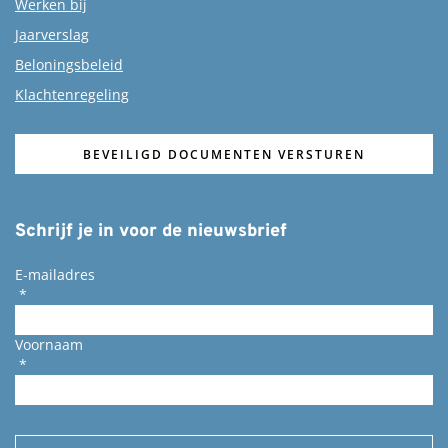
Werken bij
Jaarverslag
Beloningsbeleid
Klachtenregeling
BEVEILIGD DOCUMENTEN VERSTUREN
Schrijf je in voor de nieuwsbrief
E-mailadres
*
Voornaam
*