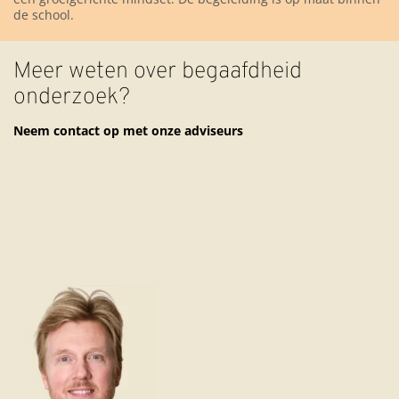
de school.
Meer weten over begaafdheid
onderzoek?
Neem contact op met onze adviseurs